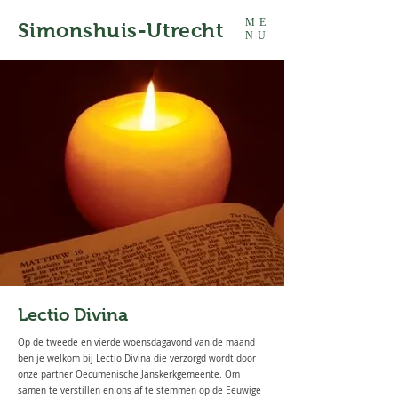
ME
Simonshuis-Utrecht
NU
Lectio Divina
Op de tweede en vierde woensdagavond van de maand
ben je welkom bij Lectio Divina die verzorgd wordt door
onze partner Oecumenische Janskerkgemeente. Om
samen te verstillen en ons af te stemmen op de Eeuwige