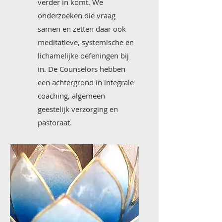
verder in komt. We
onderzoeken die vraag
samen en zetten daar ook
meditatieve, systemische en
lichamelijke oefeningen bij
in.​ De Counselors hebben
een achtergrond in integrale
coaching, algemeen
geestelijk verzorging en
pastoraat.