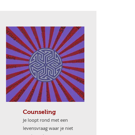
Counseling
Je loopt rond met een
levensvraag waar je niet