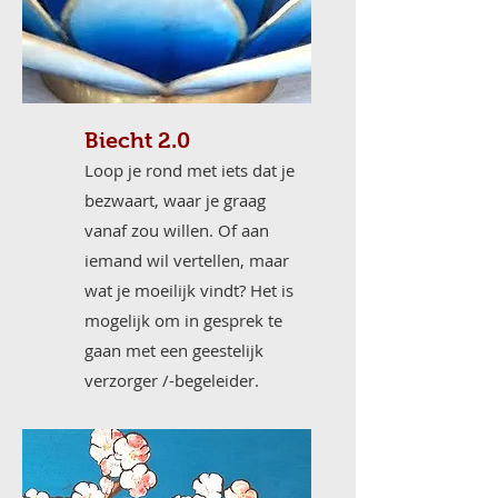
Biecht 2.0
Loop je rond met iets dat je
bezwaart, waar je graag
vanaf zou willen. Of aan
iemand wil vertellen, maar
wat je moeilijk vindt? Het is
mogelijk om in gesprek te
gaan met een geestelijk
verzorger /-begeleider.