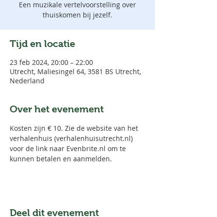
Een muzikale vertelvoorstelling over
thuiskomen bij jezelf.
Tijd en locatie
23 feb 2024, 20:00 – 22:00
Utrecht, Maliesingel 64, 3581 BS Utrecht,
Nederland
Over het evenement
Kosten zijn € 10. Zie de website van het 
verhalenhuis (verhalenhuisutrecht.nl) 
voor de link naar Evenbrite.nl om te 
kunnen betalen en aanmelden.
Deel dit evenement