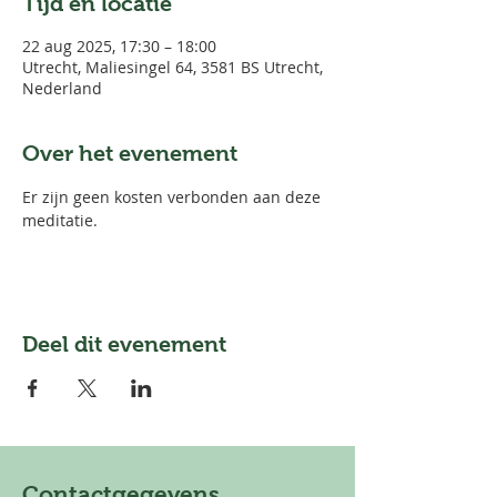
Tijd en locatie
22 aug 2025, 17:30 – 18:00
Utrecht, Maliesingel 64, 3581 BS Utrecht,
Nederland
Over het evenement
Er zijn geen kosten verbonden aan deze 
meditatie. 
Deel dit evenement
Contactgegevens