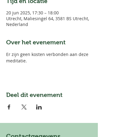
Tijd en locatie
20 jun 2025, 17:30 – 18:00
Utrecht, Maliesingel 64, 3581 BS Utrecht,
Nederland
Over het evenement
Er zijn geen kosten verbonden aan deze 
meditatie. 
Deel dit evenement
Contactgegevens