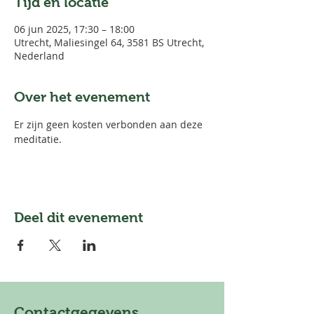
Tijd en locatie
06 jun 2025, 17:30 – 18:00
Utrecht, Maliesingel 64, 3581 BS Utrecht,
Nederland
Over het evenement
Er zijn geen kosten verbonden aan deze 
meditatie. 
Deel dit evenement
Contactgegevens