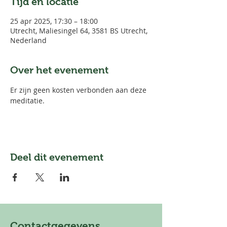
Tijd en locatie
25 apr 2025, 17:30 – 18:00
Utrecht, Maliesingel 64, 3581 BS Utrecht,
Nederland
Over het evenement
Er zijn geen kosten verbonden aan deze 
meditatie. 
Deel dit evenement
Contactgegevens