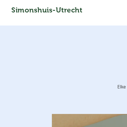
Simonshuis-Utrecht
Elke