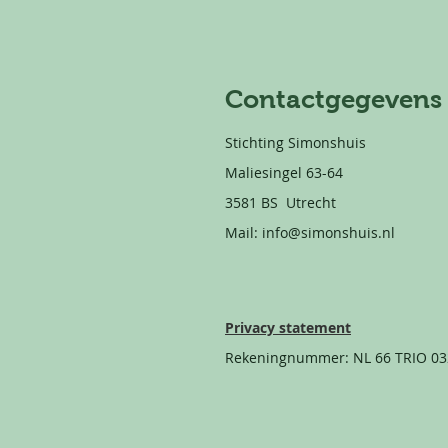
Contactgegevens
Stichting Simonshuis
Maliesingel 63-64
3581 BS Utrecht
Mail:
info@simonshuis.nl
Privacy statement
Rekeningnummer: NL 66 TRIO 03