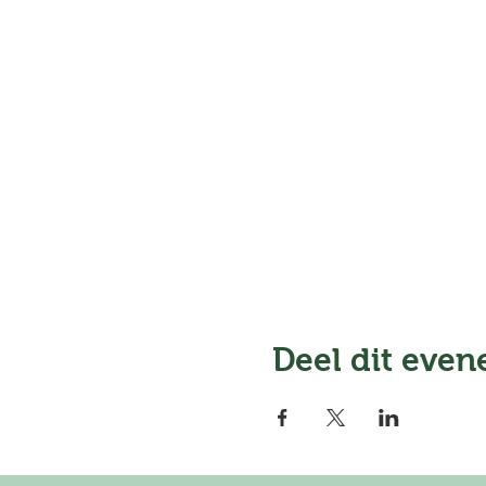
Deel dit eve