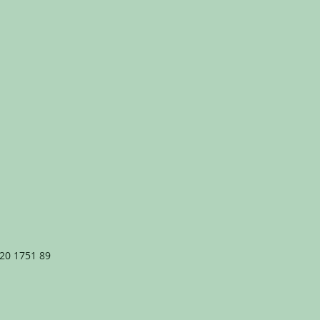
20 1751 89