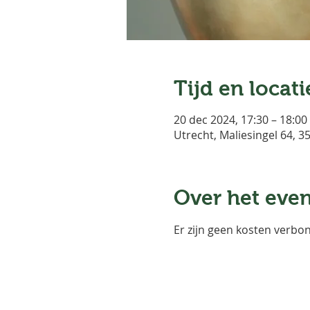
Tijd en locati
20 dec 2024, 17:30 – 18:00
Utrecht, Maliesingel 64, 
Over het eve
Er zijn geen kosten verbo