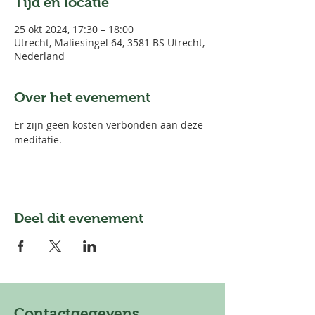
Tijd en locatie
25 okt 2024, 17:30 – 18:00
Utrecht, Maliesingel 64, 3581 BS Utrecht,
Nederland
Over het evenement
Er zijn geen kosten verbonden aan deze 
meditatie. 
Deel dit evenement
Contactgegevens