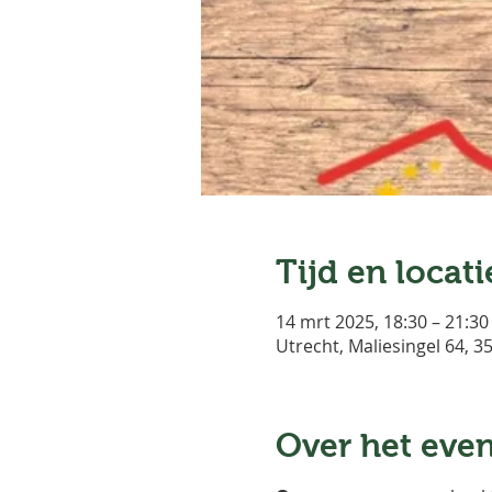
Tijd en locati
14 mrt 2025, 18:30 – 21:30
Utrecht, Maliesingel 64, 
Over het eve