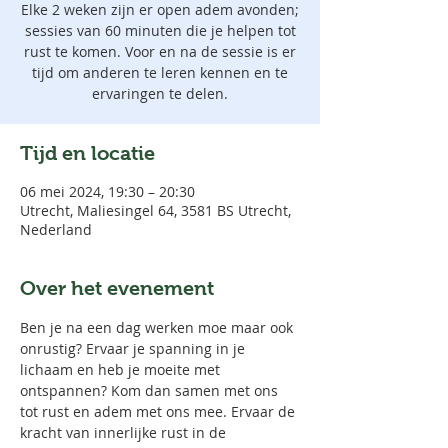
Elke 2 weken zijn er open adem avonden;
sessies van 60 minuten die je helpen tot
rust te komen. Voor en na de sessie is er
tijd om anderen te leren kennen en te
ervaringen te delen.
Tijd en locatie
06 mei 2024, 19:30 – 20:30
Utrecht, Maliesingel 64, 3581 BS Utrecht,
Nederland
Over het evenement
Ben je na een dag werken moe maar ook 
onrustig? Ervaar je spanning in je 
lichaam en heb je moeite met 
ontspannen? Kom dan samen met ons 
tot rust en adem met ons mee. Ervaar de 
kracht van innerlijke rust in de 