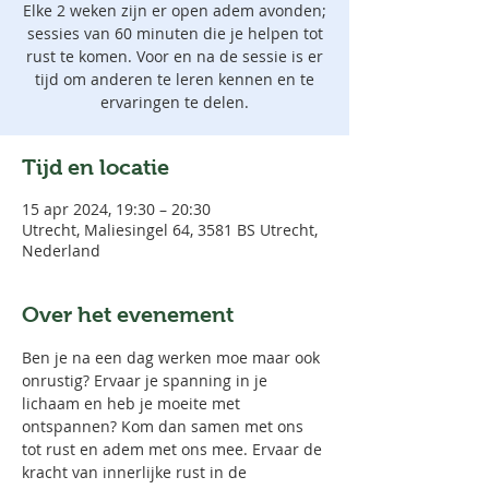
Elke 2 weken zijn er open adem avonden;
sessies van 60 minuten die je helpen tot
rust te komen. Voor en na de sessie is er
tijd om anderen te leren kennen en te
ervaringen te delen.
Tijd en locatie
15 apr 2024, 19:30 – 20:30
Utrecht, Maliesingel 64, 3581 BS Utrecht,
Nederland
Over het evenement
Ben je na een dag werken moe maar ook 
onrustig? Ervaar je spanning in je 
lichaam en heb je moeite met 
ontspannen? Kom dan samen met ons 
tot rust en adem met ons mee. Ervaar de 
kracht van innerlijke rust in de 