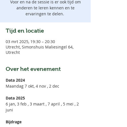
Voor en na de sessie is er ook tijd om
anderen te leren kennen en te
ervaringen te delen.
Tijd en locatie
03 mrt 2025, 19:30 – 20:30
Utrecht, Simonshuis Maliesingel 64,
Utrecht
Over het evenement
Data 2024
Maandag 7 okt, 4 nov , 2 dec 
Data 2025
6 jan, 3 feb , 3 maart , 7 april , 5 mei , 2 
juni
Bijdrage