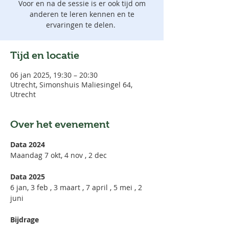
Voor en na de sessie is er ook tijd om
anderen te leren kennen en te
ervaringen te delen.
Tijd en locatie
06 jan 2025, 19:30 – 20:30
Utrecht, Simonshuis Maliesingel 64,
Utrecht
Over het evenement
Data 2024
Maandag 7 okt, 4 nov , 2 dec 
Data 2025
6 jan, 3 feb , 3 maart , 7 april , 5 mei , 2 
juni
Bijdrage