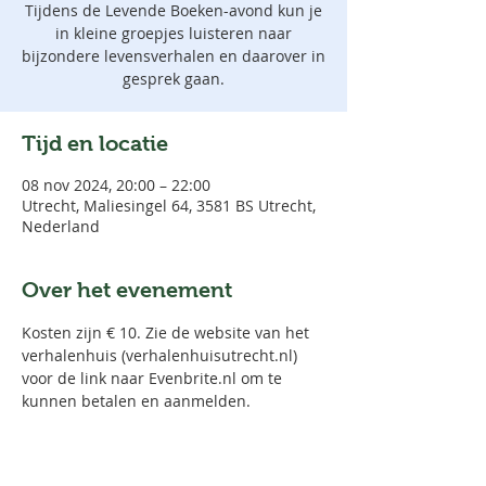
Tijdens de Levende Boeken-avond kun je
in kleine groepjes luisteren naar
bijzondere levensverhalen en daarover in
gesprek gaan.
Tijd en locatie
08 nov 2024, 20:00 – 22:00
Utrecht, Maliesingel 64, 3581 BS Utrecht,
Nederland
Over het evenement
Kosten zijn € 10. Zie de website van het 
verhalenhuis (verhalenhuisutrecht.nl) 
voor de link naar Evenbrite.nl om te 
kunnen betalen en aanmelden.