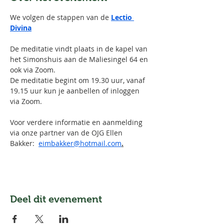
We volgen de stappen van de 
Lectio 
Divina
De meditatie vindt plaats in de kapel van 
het Simonshuis aan de Maliesingel 64 en 
ook via Zoom.
De meditatie begint om 19.30 uur, vanaf 
19.15 uur kun je aanbellen of inloggen 
via Zoom.
Voor verdere informatie en aanmelding 
via onze partner van de OJG Ellen 
Bakker:  
eimbakker@hotmail.com
.
Deel dit evenement