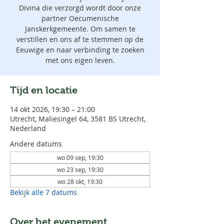
Divina die verzorgd wordt door onze
partner Oecumenische
Janskerkgemeente. Om samen te
verstillen en ons af te stemmen op de
Eeuwige en naar verbinding te zoeken
met ons eigen leven.
Tijd en locatie
14 okt 2026, 19:30 – 21:00
Utrecht, Maliesingel 64, 3581 BS Utrecht,
Nederland
Andere datums
wo 09 sep, 19:30
wo 23 sep, 19:30
wo 28 okt, 19:30
Bekijk alle 7 datums
Over het evenement