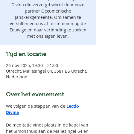
Divina die verzorgd wordt door onze
partner Oecumenische
Janskerkgemeente. Om samen te
verstillen en ons af te stemmen op de
Eeuwige en naar verbinding te zoeken
met ons eigen leven.
Tijd en locatie
26 nov 2025, 19:30 – 21:00
Utrecht, Maliesingel 64, 3581 BS Utrecht,
Nederland
Over het evenement
We volgen de stappen van de 
Lectio 
Divina
De meditatie vindt plaats in de kapel van 
het Simonshuis aan de Maliesingel 64 en 