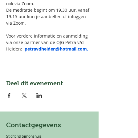
ook via Zoom.
De meditatie begint om 19.30 uur, vanaf 
19.15 uur kun je aanbellen of inloggen 
via Zoom.
Voor verdere informatie en aanmelding 
via onze partner van de OJG Petra v/d 
Heiden:  
petravdheiden@hotmail.com.
Deel dit evenement
Contactgegevens
Stichting Simonshuis