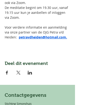
ook via Zoom.
De meditatie begint om 19.30 uur, vanaf 
19.15 uur kun je aanbellen of inloggen 
via Zoom.
Voor verdere informatie en aanmelding 
via onze partner van de OJG Petra v/d 
Heiden:  
petravdheiden@hotmail.com.
Deel dit evenement
Contactgegevens
Stichting Simonshuis