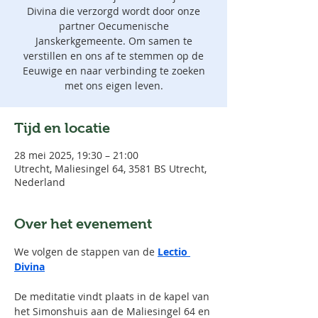
Divina die verzorgd wordt door onze
partner Oecumenische
Janskerkgemeente. Om samen te
verstillen en ons af te stemmen op de
Eeuwige en naar verbinding te zoeken
met ons eigen leven.
Tijd en locatie
28 mei 2025, 19:30 – 21:00
Utrecht, Maliesingel 64, 3581 BS Utrecht,
Nederland
Over het evenement
We volgen de stappen van de 
Lectio 
Divina
De meditatie vindt plaats in de kapel van 
het Simonshuis aan de Maliesingel 64 en 