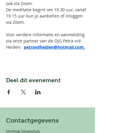
ook via Zoom.
De meditatie begint om 19.30 uur, vanaf 
19.15 uur kun je aanbellen of inloggen 
via Zoom.
Voor verdere informatie en aanmelding 
via onze partner van de OJG Petra v/d 
Heiden:  
petravdheiden@hotmail.com.
Deel dit evenement
Contactgegevens
Stichting Simonshuis