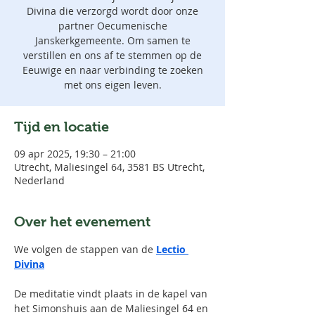
Divina die verzorgd wordt door onze
partner Oecumenische
Janskerkgemeente. Om samen te
verstillen en ons af te stemmen op de
Eeuwige en naar verbinding te zoeken
met ons eigen leven.
Tijd en locatie
09 apr 2025, 19:30 – 21:00
Utrecht, Maliesingel 64, 3581 BS Utrecht,
Nederland
Over het evenement
We volgen de stappen van de 
Lectio 
Divina
De meditatie vindt plaats in de kapel van 
het Simonshuis aan de Maliesingel 64 en 