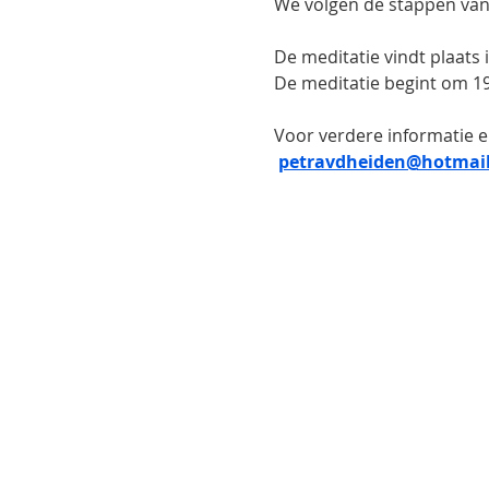
We volgen de stappen van
De meditatie vindt plaats
De meditatie begint om 19
Voor verdere informatie e
petravdheiden@hotmail