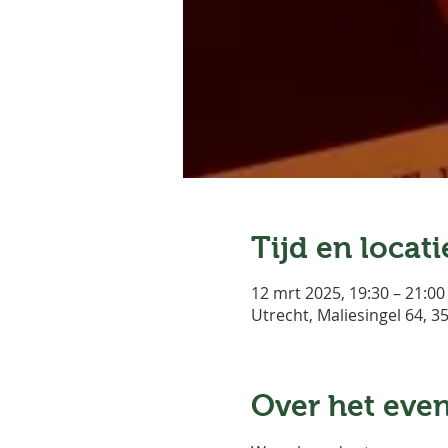
Tijd en locati
12 mrt 2025, 19:30 – 21:00
Utrecht, Maliesingel 64, 
Over het eve