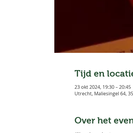
Tijd en locati
23 okt 2024, 19:30 – 20:45
Utrecht, Maliesingel 64, 
Over het eve