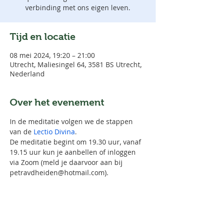
verbinding met ons eigen leven.
Tijd en locatie
08 mei 2024, 19:20 – 21:00
Utrecht, Maliesingel 64, 3581 BS Utrecht,
Nederland
Over het evenement
In de meditatie volgen we de stappen 
van de 
Lectio Divina
.
De meditatie begint om 19.30 uur, vanaf 
19.15 uur kun je aanbellen of inloggen 
via Zoom (meld je daarvoor aan bij 
petravdheiden@hotmail.com).