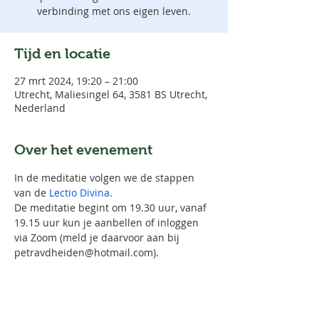
verbinding met ons eigen leven.
Tijd en locatie
27 mrt 2024, 19:20 – 21:00
Utrecht, Maliesingel 64, 3581 BS Utrecht,
Nederland
Over het evenement
In de meditatie volgen we de stappen 
van de 
Lectio Divina
.
De meditatie begint om 19.30 uur, vanaf 
19.15 uur kun je aanbellen of inloggen 
via Zoom (meld je daarvoor aan bij 
petravdheiden@hotmail.com).