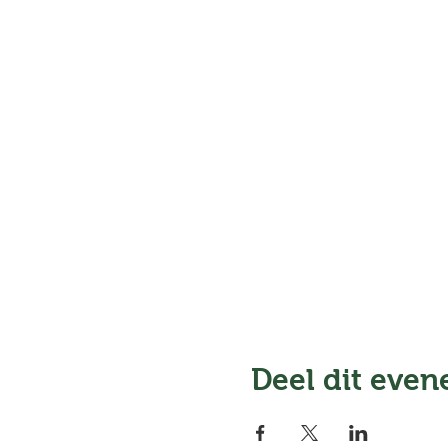
Deel dit eve