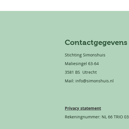
Contactgegevens
Stichting Simonshuis
Maliesingel 63-64
3581 BS Utrecht
Mail:
info@simonshuis.nl
Privacy statement
Rekeningnummer: NL 66 TRIO 03