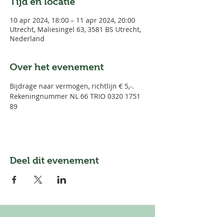
Tijd en locatie
10 apr 2024, 18:00 – 11 apr 2024, 20:00
Utrecht, Maliesingel 63, 3581 BS Utrecht,
Nederland
Over het evenement
Bijdrage naar vermogen, richtlijn € 5,-.
Rekeningnummer NL 66 TRIO 0320 1751 
89
Deel dit evenement