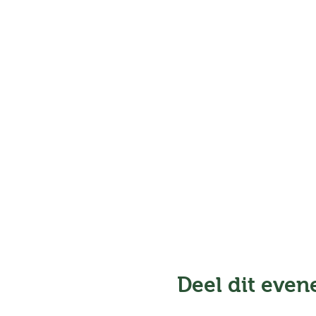
Deel dit eve