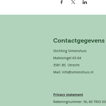
Contactgegevens
Stichting Simonshuis
Maliesingel 63-64
3581 BS Utrecht
Mail:
info@simonshuis.nl
Privacy statement
Rekeningnummer: NL 66 TRIO 03