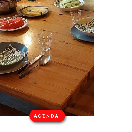
AGENDA